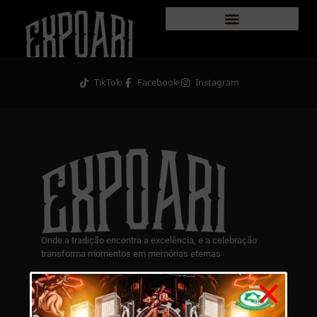
ExpoMedici
TikTok
Facebook
Instagram
Onde a tradição encontra a excelência, e a celebração
transforma momentos em memórias eternas