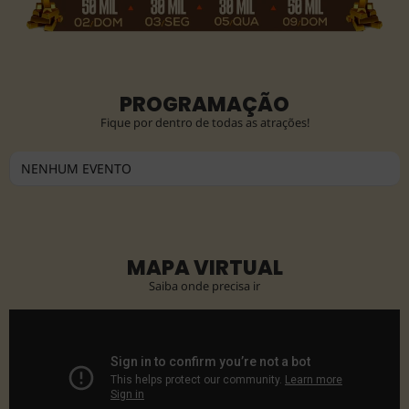
PROGRAMAÇÃO
Fique por dentro de todas as atrações!
NENHUM EVENTO
MAPA VIRTUAL
Saiba onde precisa ir