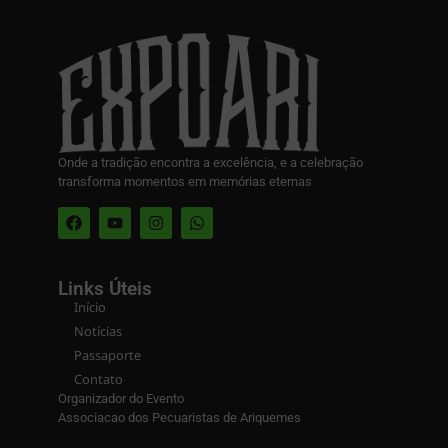
Onde a tradição encontra a excelência, e a celebração
transforma momentos em memórias eternas
Links Úteis
Início
Notícias
Passaporte
Contato
Organizador do Evento
Associacao dos Pecuaristas de Ariquemes