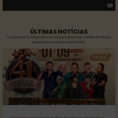
ÚLTIMAS NOTÍCIAS
A Expoari está chegando com uma programação repleta de shows,
exposições e atrações imperdíveis.
EXPOARI