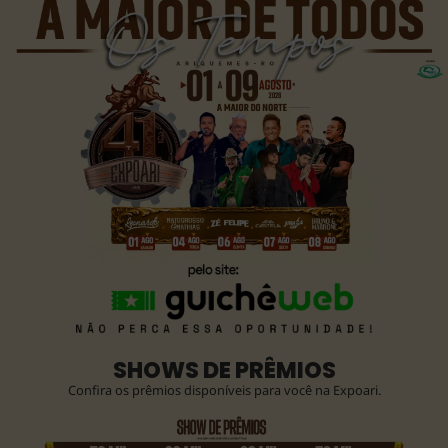
SHOWS DE PRÊMIOS
Confira os prêmios disponíveis para você na Expoari.